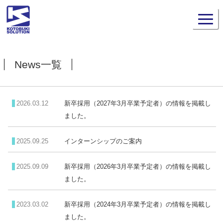
News一覧
2026.03.12
新卒採用（2027年3月卒業予定者）の情報を掲載し
ました。
2025.09.25
インターンシップのご案内
2025.09.09
新卒採用（2026年3月卒業予定者）の情報を掲載し
ました。
2023.03.02
新卒採用（2024年3月卒業予定者）の情報を掲載し
ました。